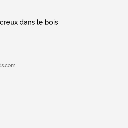
creux dans le bois
ds.com