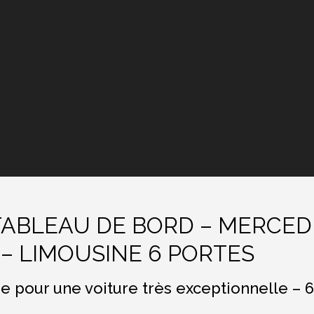
TABLEAU DE BORD – MERCE
 LIMOUSINE 6 PORTES
ge pour une voiture très exceptionnelle –