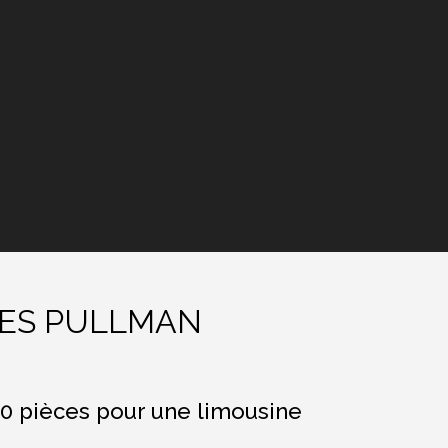
DES PULLMAN
 60 pièces pour une limousine