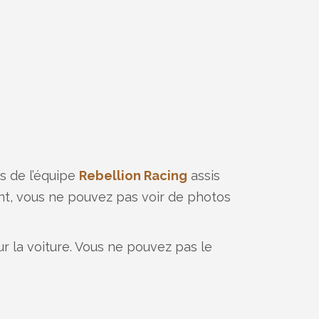
es de l’équipe
Rebellion Racing
assis
nt, vous ne pouvez pas voir de photos
ur la voiture. Vous ne pouvez pas le