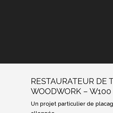
RESTAURATEUR DE 
WOODWORK – W100 –
Un projet particulier de placa