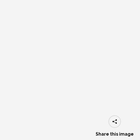
Share this image