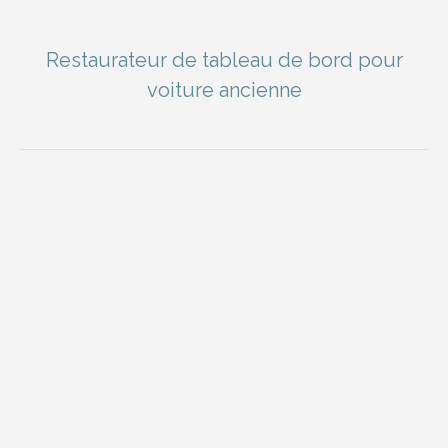
Restaurateur de tableau de bord pour
voiture ancienne
You are here: